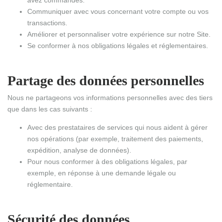
avez commandés.
Communiquer avec vous concernant votre compte ou vos
transactions.
Améliorer et personnaliser votre expérience sur notre Site.
Se conformer à nos obligations légales et réglementaires.
Partage des données personnelles
Nous ne partageons vos informations personnelles avec des tiers
que dans les cas suivants :
Avec des prestataires de services qui nous aident à gérer
nos opérations (par exemple, traitement des paiements,
expédition, analyse de données).
Pour nous conformer à des obligations légales, par
exemple, en réponse à une demande légale ou
réglementaire.
Sécurité des données