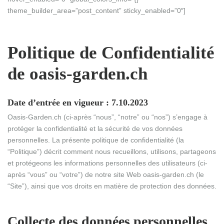
theme_builder_area=”post_content” sticky_enabled=”0″]
Politique de Confidentialité
de oasis-garden.ch
Date d’entrée en vigueur : 7.10.2023
Oasis-Garden.ch (ci-après “nous”, “notre” ou “nos”) s’engage à
protéger la confidentialité et la sécurité de vos données
personnelles. La présente politique de confidentialité (la
“Politique”) décrit comment nous recueillons, utilisons, partageons
et protégeons les informations personnelles des utilisateurs (ci-
après “vous” ou “votre”) de notre site Web oasis-garden.ch (le
“Site”), ainsi que vos droits en matière de protection des données.
Collecte des données personnelles