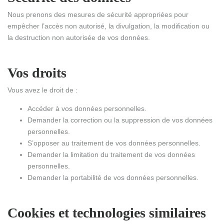
Nous prenons des mesures de sécurité appropriées pour
empêcher l’accès non autorisé, la divulgation, la modification ou
la destruction non autorisée de vos données.
Vos droits
Vous avez le droit de :
Accéder à vos données personnelles.
Demander la correction ou la suppression de vos données
personnelles.
S’opposer au traitement de vos données personnelles.
Demander la limitation du traitement de vos données
personnelles.
Demander la portabilité de vos données personnelles.
Cookies et technologies similaires