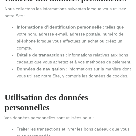
Nous collectons les informations suivantes lorsque vous utilisez
notre Site :
Informations d’identification personnelle
: telles que
votre nom, adresse e-mail, adresse postale, numéro de
téléphone lorsque vous effectuez un achat ou créez un
compte.
Détails de transactions
: informations relatives aux bons
cadeaux que vous achetez et à vos méthodes de paiement.
Données de navigation
: informations sur la manière dont
vous utilisez notre Site, y compris les données de cookies.
Utilisation des données
personnelles
Vos données personnelles sont utilisées pour :
Traiter les transactions et livrer les bons cadeaux que vous