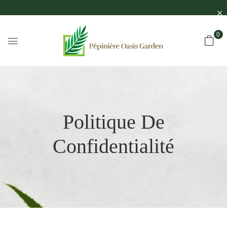
0
Politique De
Confidentialité