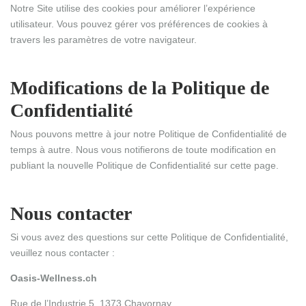
Notre Site utilise des cookies pour améliorer l’expérience
utilisateur. Vous pouvez gérer vos préférences de cookies à
travers les paramètres de votre navigateur.
Modifications de la Politique de
Confidentialité
Nous pouvons mettre à jour notre Politique de Confidentialité de
temps à autre. Nous vous notifierons de toute modification en
publiant la nouvelle Politique de Confidentialité sur cette page.
Nous contacter
Si vous avez des questions sur cette Politique de Confidentialité,
veuillez nous contacter :
Oasis-Wellness.ch
Rue de l’Industrie 5, 1373 Chavornay