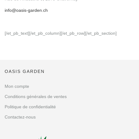
info@oasis-garden.ch
[/et_pb_text][/et_pb_column][/et_pb_row][/et_pb_section]
OASIS GARDEN
Mon compte
Conditions générales de ventes
Politique de confidentialité
Contactez-nous