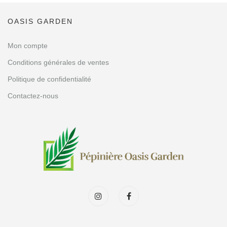
OASIS GARDEN
Mon compte
Conditions générales de ventes
Politique de confidentialité
Contactez-nous