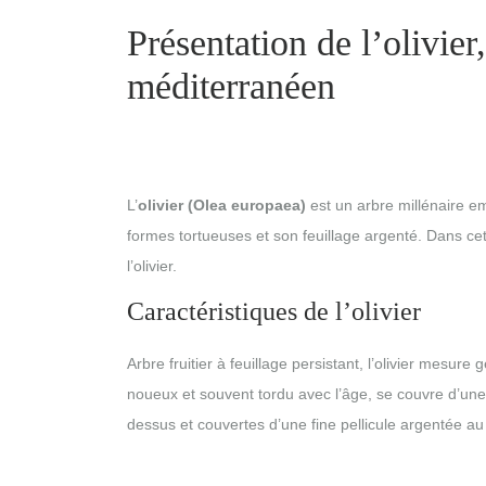
Présentation de l’olivie
méditerranéen
L’
olivier (Olea europaea)
est un arbre millénaire 
formes tortueuses et son feuillage argenté. Dans cet 
l’olivier.
Caractéristiques de l’olivier
Arbre fruitier à feuillage persistant, l’olivier mesu
noueux et souvent tordu avec l’âge, se couvre d’une 
dessus et couvertes d’une fine pellicule argentée au