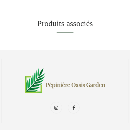
Produits associés