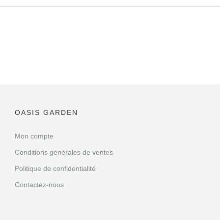
OASIS GARDEN
Mon compte
Conditions générales de ventes
Politique de confidentialité
Contactez-nous