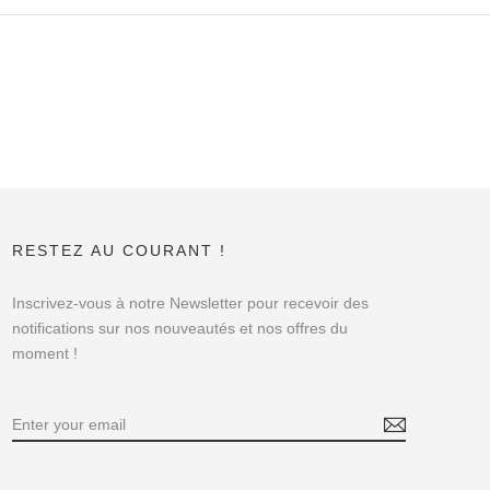
RESTEZ AU COURANT !
Inscrivez-vous à notre Newsletter pour recevoir des
notifications sur nos nouveautés et nos offres du
moment !