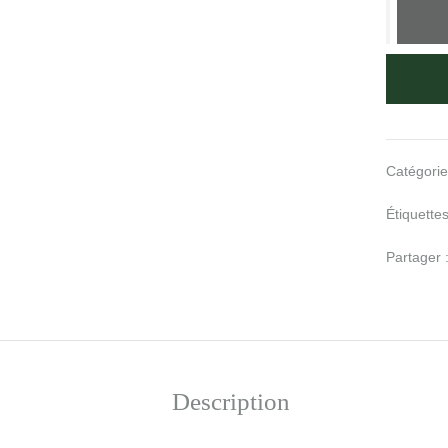
Catégorie
Étiquette
Partager 
Description