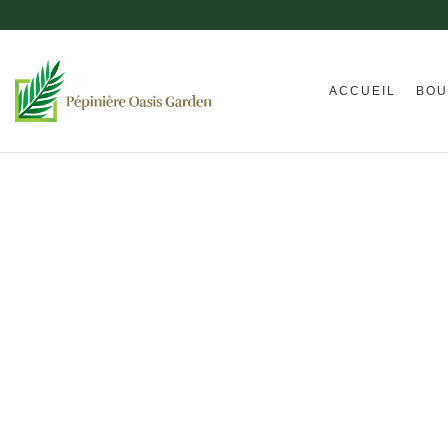
ACCUEIL
BOU