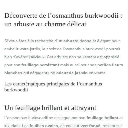
Découverte de l’osmanthus burkwoodii :
un arbuste au charme délicat
Si vous êtes à la recherche d’un
arbuste dense
et élégant pour
embellir votre jardin, le choix de l’osmanthus burkwoodii pourrait
bien s’avérer judicieux. Cet arbuste non seulement est apprécié
pour son
feuillage persistant
mais aussi pour ses
petites fleurs
blanches
qui dégagent une
odeur de jasmin
enivrante.
Les caractéristiques principales de l’osmanthus
burkwoodii
Un feuillage brillant et attrayant
L’osmanthus burkwoodii se distingue par son
feuillage brillant
et
luxuriant. Les
feuilles ovales
, de couleur
vert foncé
, restent sur