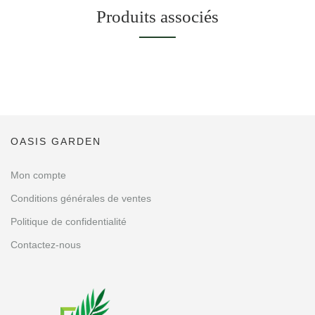
Produits associés
OASIS GARDEN
Mon compte
Conditions générales de ventes
Politique de confidentialité
Contactez-nous