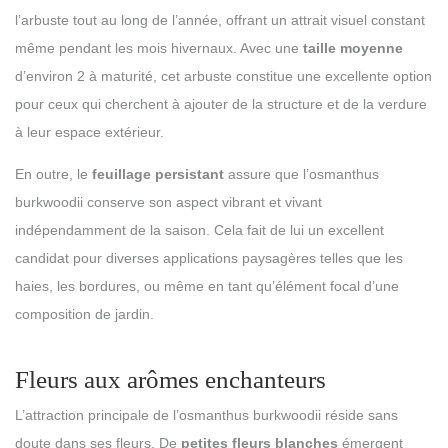
l’arbuste tout au long de l’année, offrant un attrait visuel constant
même pendant les mois hivernaux. Avec une
taille moyenne
d’environ 2 à maturité, cet arbuste constitue une excellente option
pour ceux qui cherchent à ajouter de la structure et de la verdure
à leur espace extérieur.
En outre, le
feuillage persistant
assure que l’osmanthus
burkwoodii conserve son aspect vibrant et vivant
indépendamment de la saison. Cela fait de lui un excellent
candidat pour diverses applications paysagères telles que les
haies, les bordures, ou même en tant qu’élément focal d’une
composition de jardin.
Fleurs aux arômes enchanteurs
L’attraction principale de l’osmanthus burkwoodii réside sans
doute dans ses fleurs. De
petites fleurs blanches
émergent