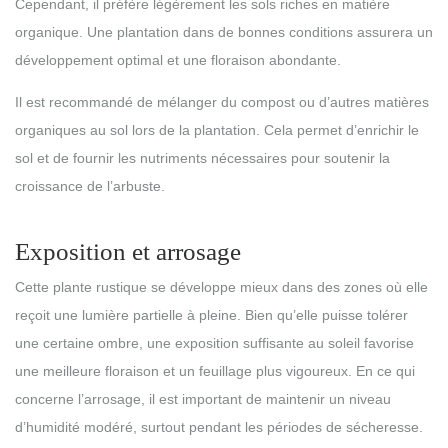
Cependant, il préfère légèrement les sols riches en matière
organique. Une plantation dans de bonnes conditions assurera un
développement optimal et une floraison abondante.
Il est recommandé de mélanger du compost ou d’autres matières
organiques au sol lors de la plantation. Cela permet d’enrichir le
sol et de fournir les nutriments nécessaires pour soutenir la
croissance de l’arbuste.
Exposition et arrosage
Cette plante rustique se développe mieux dans des zones où elle
reçoit une lumière partielle à pleine. Bien qu’elle puisse tolérer
une certaine ombre, une exposition suffisante au soleil favorise
une meilleure floraison et un feuillage plus vigoureux. En ce qui
concerne l’arrosage, il est important de maintenir un niveau
d’humidité modéré, surtout pendant les périodes de sécheresse.