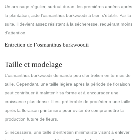
Un arrosage régulier, surtout durant les premières années après
la plantation, aide l’osmanthus burkwoodii à bien s’établir. Par la
suite, il devient assez résistant à la sécheresse, requérant moins
d’attention.
Entretien de l’osmanthus burkwoodii
Taille et modelage
L’osmanthus burkwoodii demande peu d’entretien en termes de
taille. Cependant, une taille légère après la période de floraison
peut contribuer à maintenir sa forme et à encourager une
croissance plus dense. Il est préférable de procéder à une taille
après la floraison printanière pour éviter de compromettre la
production future de fleurs.
Si nécessaire, une taille d’entretien minimaliste visant à enlever