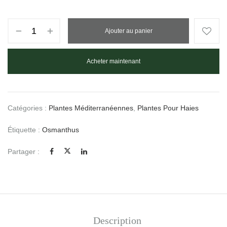
Ajouter au panier
Acheter maintenant
Catégories :
Plantes Méditerranéennes
,
Plantes Pour Haies
Étiquette :
Osmanthus
Partager :
Description