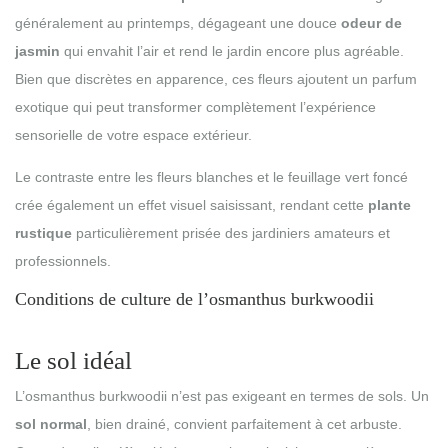
généralement au printemps, dégageant une douce
odeur de
jasmin
qui envahit l’air et rend le jardin encore plus agréable.
Bien que discrètes en apparence, ces fleurs ajoutent un parfum
exotique qui peut transformer complètement l’expérience
sensorielle de votre espace extérieur.
Le contraste entre les fleurs blanches et le feuillage vert foncé
crée également un effet visuel saisissant, rendant cette
plante
rustique
particulièrement prisée des jardiniers amateurs et
professionnels.
Conditions de culture de l’osmanthus burkwoodii
Le sol idéal
L’osmanthus burkwoodii n’est pas exigeant en termes de sols. Un
sol normal
, bien drainé, convient parfaitement à cet arbuste.