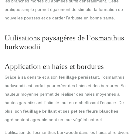
les branches mortes ou abîmées suffit généralement. Cette
pratique simple permet également de stimuler la formation de
nouvelles pousses et de garder l’arbuste en bonne santé.
Utilisations paysagères de l’osmanthus
burkwoodii
Application en haies et bordures
Grâce à sa densité et à son
feuillage persistant
, l’osmanthus
burkwoodii est parfait pour créer des haies et des bordures. Sa
hauteur moyenne permet de réaliser des haies moyennes à
hautes garantissant l’intimité tout en embellissant l’espace. De
plus, son
feuillage brillant
et ses
petites fleurs blanches
agrémentent agréablement un mur végétal naturel.
L’utilisation de l’osmanthus burkwoodii dans les haies offre divers