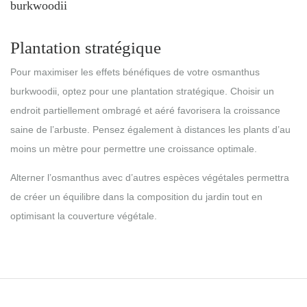
burkwoodii
Plantation stratégique
Pour maximiser les effets bénéfiques de votre osmanthus
burkwoodii, optez pour une plantation stratégique. Choisir un
endroit partiellement ombragé et aéré favorisera la croissance
saine de l’arbuste. Pensez également à distances les plants d’au
moins un mètre pour permettre une croissance optimale.
Alterner l’osmanthus avec d’autres espèces végétales permettra
de créer un équilibre dans la composition du jardin tout en
optimisant la couverture végétale.