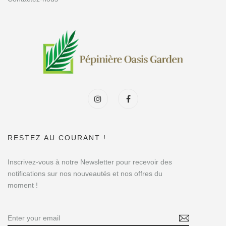
RESTEZ AU COURANT !
Inscrivez-vous à notre Newsletter pour recevoir des
notifications sur nos nouveautés et nos offres du
moment !