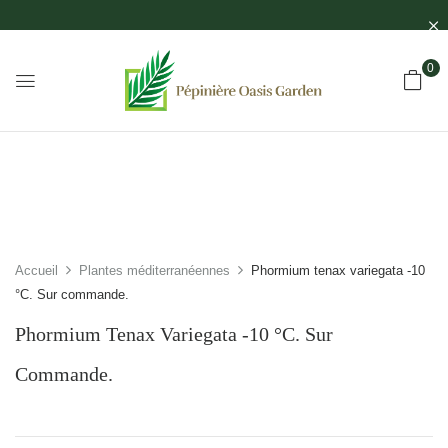
0
Accueil
Plantes méditerranéennes
Phormium tenax variegata -10
°C. Sur commande.
Phormium Tenax Variegata -10 °C. Sur
Commande.