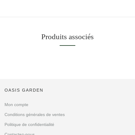
Produits associés
OASIS GARDEN
Mon compte
Conditions générales de ventes
Politique de confidentialité
Contactez-nous