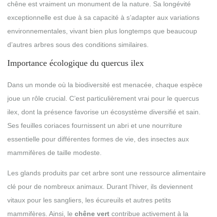
chêne est vraiment un monument de la nature. Sa longévité
exceptionnelle est due à sa capacité à s’adapter aux variations
environnementales, vivant bien plus longtemps que beaucoup
d’autres arbres sous des conditions similaires.
Importance écologique du quercus ilex
Dans un monde où la biodiversité est menacée, chaque espèce
joue un rôle crucial. C’est particulièrement vrai pour le quercus
ilex, dont la présence favorise un écosystème diversifié et sain.
Ses feuilles coriaces fournissent un abri et une nourriture
essentielle pour différentes formes de vie, des insectes aux
mammifères de taille modeste.
Les glands produits par cet arbre sont une ressource alimentaire
clé pour de nombreux animaux. Durant l’hiver, ils deviennent
vitaux pour les sangliers, les écureuils et autres petits
mammifères. Ainsi, le
chêne vert
contribue activement à la