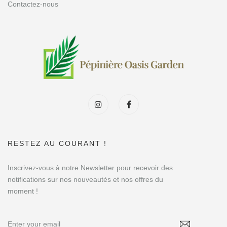
Contactez-nous
RESTEZ AU COURANT !
Inscrivez-vous à notre Newsletter pour recevoir des
notifications sur nos nouveautés et nos offres du
moment !