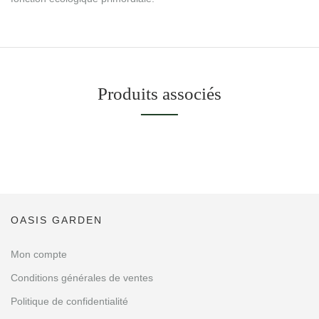
Produits associés
OASIS GARDEN
Mon compte
Conditions générales de ventes
Politique de confidentialité