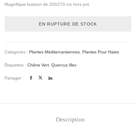
Magnifique buisson de 250/270 cm hors pot.
EN RUPTURE DE STOCK
Catégories :
Plantes Méditerranéennes
,
Plantes Pour Haies
Étiquettes :
Chêne Vert
,
Quercus Illex
Partager :
Description