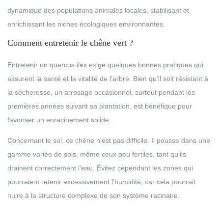
dynamique des populations animales locales, stabilisant et
enrichissant les niches écologiques environnantes.
Comment entretenir le chêne vert ?
Entretenir un quercus ilex exige quelques bonnes pratiques qui
assurent la santé et la vitalité de l’arbre. Bien qu’il soit résistant à
la sécheresse, un arrosage occasionnel, surtout pendant les
premières années suivant sa plantation, est bénéfique pour
favoriser un enracinement solide.
Concernant le sol, ce chêne n’est pas difficile. Il pousse dans une
gamme variée de sols, même ceux peu fertiles, tant qu’ils
drainent correctement l’eau. Évitez cependant les zones qui
pourraient retenir excessivement l’humidité, car cela pourrait
nuire à la structure complexe de son système racinaire.