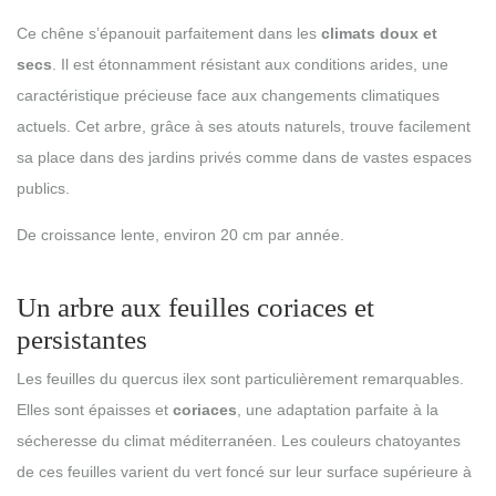
Ce chêne s’épanouit parfaitement dans les
climats doux et
secs
. Il est étonnamment résistant aux conditions arides, une
caractéristique précieuse face aux changements climatiques
actuels. Cet arbre, grâce à ses atouts naturels, trouve facilement
sa place dans des jardins privés comme dans de vastes espaces
publics.
De croissance lente, environ 20 cm par année.
Un arbre aux feuilles coriaces et
persistantes
Les feuilles du quercus ilex sont particulièrement remarquables.
Elles sont épaisses et
coriaces
, une adaptation parfaite à la
sécheresse du climat méditerranéen. Les couleurs chatoyantes
de ces feuilles varient du vert foncé sur leur surface supérieure à