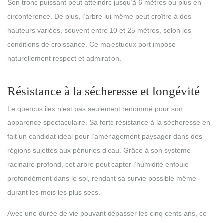
Son tronc puissant peut atteindre jusqu’à 6 mètres ou plus en
circonférence. De plus, l’arbre lui-même peut croître à des
hauteurs variées, souvent entre 10 et 25 mètres, selon les
conditions de croissance. Ce majestueux port impose
naturellement respect et admiration.
Résistance à la sécheresse et longévité
Le quercus ilex n’est pas seulement renommé pour son
apparence spectaculaire. Sa forte résistance à la sécheresse en
fait un candidat idéal pour l’aménagement paysager dans des
régions sujettes aux pénuries d’eau. Grâce à son système
racinaire profond, cet arbre peut capter l’humidité enfouie
profondément dans le sol, rendant sa survie possible même
durant les mois les plus secs.
Avec une durée de vie pouvant dépasser les cinq cents ans, ce