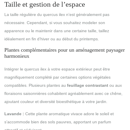
Taille et gestion de l’espace
La taille régulière du quercus ilex n’est généralement pas
nécessaire. Cependant, si vous souhaitez modeler son
apparence ou le maintenir dans une certaine taille, taillez
idéalement en fin d’hiver ou au début du printemps.
Plantes complémentaires pour un aménagement paysager
harmonieux
Intégrer le quercus ilex à votre espace extérieur peut être
magnifiquement complété par certaines options végétales
compatibles. Plusieurs plantes au
feuillage contrastant
ou aux
floraisons saisonnières cohabitent agréablement avec ce chêne,
ajoutant couleur et diversité bioesthétique à votre jardin.
Lavande :
Cette plante aromatique vivace adore le soleil et
s’accommode bien des sols pauvres, apportant un parfum