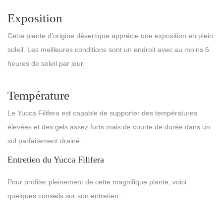
Exposition
Cette plante d’origine désertique apprécie une exposition en plein
soleil. Les meilleures conditions sont un endroit avec au moins 6
heures de soleil par jour.
Température
Le Yucca Filifera est capable de supporter des températures
élevées et des gels assez forts mais de courte de durée dans un
sol parfaitement drainé.
Entretien du Yucca Filifera
Pour profiter pleinement de cette magnifique plante, voici
quelques conseils sur son entretien :