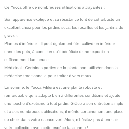
Ce Yucca offre de nombreuses utilisations attrayantes :
Son apparence exotique et sa résistance font de cet arbuste un
excellent choix pour les jardins secs, les rocailles et les jardins de
gravier.
Plantes d’intérieur : Il peut également être cultivé en intérieur
dans des pots, à condition qu’il bénéficie d’une exposition
suffisamment lumineuse.
Médicinal : Certaines parties de la plante sont utilisées dans la
médecine traditionnelle pour traiter divers maux.
En somme, le Yucca Filifera est une plante robuste et
remarquable qui s’adapte bien à différentes conditions et ajoute
une touche d’exotisme à tout jardin. Grâce à son entretien simple
et à ses nombreuses utilisations, il mérite certainement une place
de choix dans votre espace vert. Alors, n’hésitez pas à enrichir
votre collection avec cette espèce fascinante !