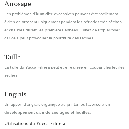
Arrosage
Les problèmes d’
humidité
excessives peuvent être facilement
évités en arrosant uniquement pendant les périodes très sèches
et chaudes durant les premières années. Évitez de trop arroser,
car cela peut provoquer la pourriture des racines.
Taille
La taille du Yucca Filifera peut être réalisée en coupant les feuilles
sèches.
Engrais
Un apport d’engrais organique au printemps favorisera un
développement sain de ses tiges et feuilles
.
Utilisations du Yucca Filifera