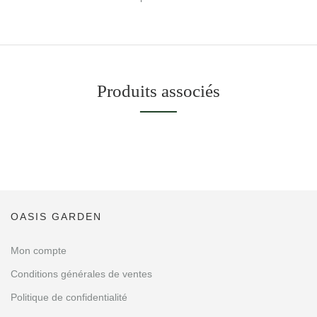
Produits associés
OASIS GARDEN
Mon compte
Conditions générales de ventes
Politique de confidentialité