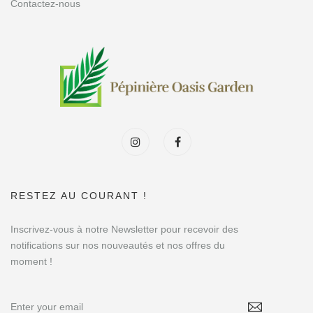
Contactez-nous
RESTEZ AU COURANT !
Inscrivez-vous à notre Newsletter pour recevoir des
notifications sur nos nouveautés et nos offres du
moment !