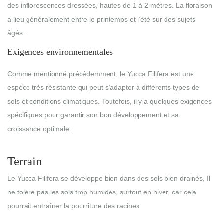
des inflorescences dressées, hautes de 1 à 2 mètres. La floraison
a lieu généralement entre le printemps et l’été sur des sujets
âgés.
Exigences environnementales
Comme mentionné précédemment, le Yucca Filifera est une
espèce très résistante qui peut s’adapter à différents types de
sols et conditions climatiques. Toutefois, il y a quelques exigences
spécifiques pour garantir son bon développement et sa
croissance optimale :
Terrain
Le Yucca Filifera se développe bien dans des sols bien drainés, Il
ne tolère pas les sols trop humides, surtout en hiver, car cela
pourrait entraîner la pourriture des racines.