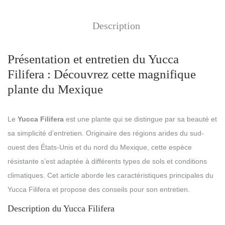
Description
Présentation et entretien du Yucca
Filifera : Découvrez cette magnifique
plante du Mexique
Le
Yucca Filifera
est une plante qui se distingue par sa beauté et
sa simplicité d’entretien. Originaire des régions arides du sud-
ouest des États-Unis et du nord du Mexique, cette espèce
résistante s’est adaptée à différents types de sols et conditions
climatiques. Cet article aborde les caractéristiques principales du
Yucca Filifera et propose des conseils pour son entretien.
Description du Yucca Filifera