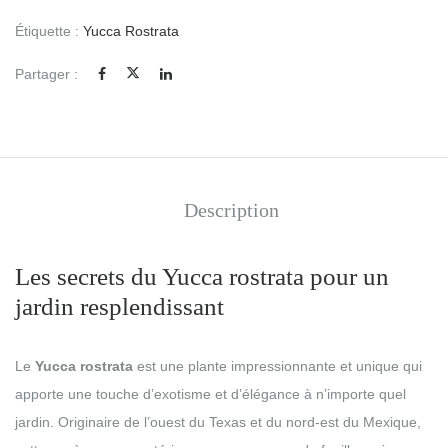
Étiquette :
Yucca Rostrata
Partager :
Description
Les secrets du Yucca rostrata pour un
jardin resplendissant
Le
Yucca rostrata
est une plante impressionnante et unique qui
apporte une touche d’exotisme et d’élégance à n’importe quel
jardin. Originaire de l’ouest du Texas et du nord-est du Mexique,