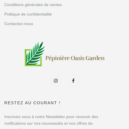
Conditions générales de ventes
Politique de confidentialité
Contactez-nous
RESTEZ AU COURANT !
Inscrivez-vous à notre Newsletter pour recevoir des
notifications sur nos nouveautés et nos offres du