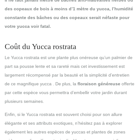
des copeaux de bois à moins d’1 mètre du yucca, l’humidité
constante des bâches ou des copeaux serait néfaste pour
votre yucca voir fatal.
Coût du Yucca rostrata
Le Yucca rostrata est une plante plus onéreuse qu’un palmier de
part sa pousse lente et sa rareté mais cet investissement est
largement récompensé par la beauté et la simplicité d’entretien
de ce magnifique yucca . De plus, la
floraison généreuse
offerte
par cette espèce vous permettra d’embellir votre jardin durant
plusieurs semaines.
Enfin, si le Yucca rostrata est souvent choisi pour son allure
élégante et ses attributs exotiques, n’hésitez pas à explorer
également les autres espèces de yuccas et plantes de zones