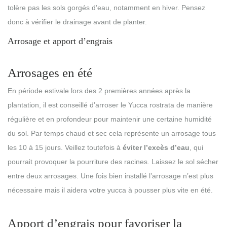
tolère pas les sols gorgés d’eau, notamment en hiver. Pensez
donc à vérifier le drainage avant de planter.
Arrosage et apport d’engrais
Arrosages en été
En période estivale lors des 2 premières années après la
plantation, il est conseillé d’arroser le Yucca rostrata de manière
régulière et en profondeur pour maintenir une certaine humidité
du sol. Par temps chaud et sec cela représente un arrosage tous
les 10 à 15 jours. Veillez toutefois à
éviter l’excès d’eau
, qui
pourrait provoquer la pourriture des racines. Laissez le sol sécher
entre deux arrosages. Une fois bien installé l’arrosage n’est plus
nécessaire mais il aidera votre yucca à pousser plus vite en été.
Apport d’engrais pour favoriser la