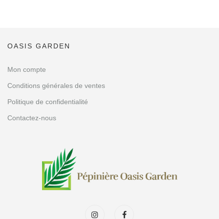
OASIS GARDEN
Mon compte
Conditions générales de ventes
Politique de confidentialité
Contactez-nous