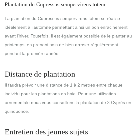
Plantation du Cupressus sempervirens totem
La plantation du Cupressus sempervirens totem se réalise
idéalement à l’automne permettant ainsi un bon enracinement
avant l’hiver. Toutefois, il est également possible de le planter au
printemps, en prenant soin de bien arroser régulièrement
pendant la première année.
Distance de plantation
Il faudra prévoir une distance de 1 à 2 mètres entre chaque
individu pour les plantations en haie. Pour une utilisation
ornementale nous vous conseillons la plantation de 3 Cyprès en
quinquonce.
Entretien des jeunes sujets