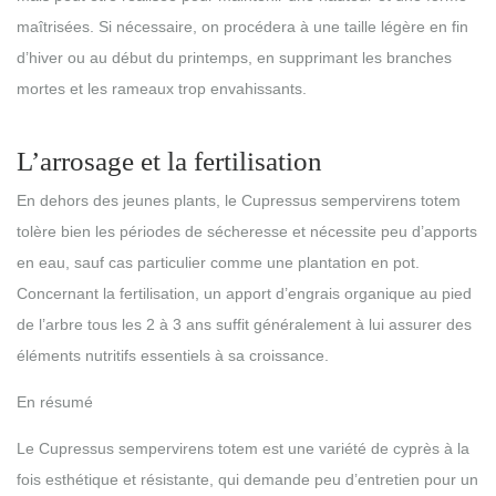
maîtrisées. Si nécessaire, on procédera à une taille légère en fin
d’hiver ou au début du printemps, en supprimant les branches
mortes et les rameaux trop envahissants.
L’arrosage et la fertilisation
En dehors des jeunes plants, le Cupressus sempervirens totem
tolère bien les périodes de sécheresse et nécessite peu d’apports
en eau, sauf cas particulier comme une plantation en pot.
Concernant la fertilisation, un apport d’engrais organique au pied
de l’arbre tous les 2 à 3 ans suffit généralement à lui assurer des
éléments nutritifs essentiels à sa croissance.
En résumé
Le Cupressus sempervirens totem est une variété de cyprès à la
fois esthétique et résistante, qui demande peu d’entretien pour un