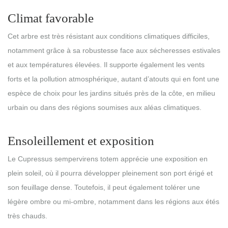
Climat favorable
Cet arbre est très résistant aux conditions climatiques difficiles,
notamment grâce à sa robustesse face aux sécheresses estivales
et aux températures élevées. Il supporte également les vents
forts et la pollution atmosphérique, autant d’atouts qui en font une
espèce de choix pour les jardins situés près de la côte, en milieu
urbain ou dans des régions soumises aux aléas climatiques.
Ensoleillement et exposition
Le Cupressus sempervirens totem apprécie une exposition en
plein soleil, où il pourra développer pleinement son port érigé et
son feuillage dense. Toutefois, il peut également tolérer une
légère ombre ou mi-ombre, notamment dans les régions aux étés
très chauds.