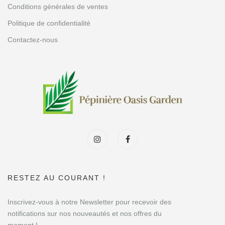
Conditions générales de ventes
Politique de confidentialité
Contactez-nous
RESTEZ AU COURANT !
Inscrivez-vous à notre Newsletter pour recevoir des
notifications sur nos nouveautés et nos offres du