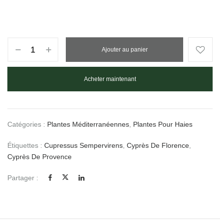
Ajouter au panier
Acheter maintenant
Catégories :
Plantes Méditerranéennes
,
Plantes Pour Haies
Étiquettes :
Cupressus Sempervirens
,
Cyprès De Florence
,
Cyprès De Provence
Partager :