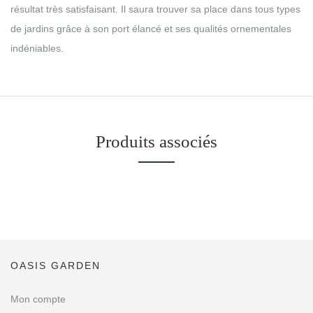
résultat très satisfaisant. Il saura trouver sa place dans tous types
de jardins grâce à son port élancé et ses qualités ornementales
indéniables.
Produits associés
OASIS GARDEN
Mon compte