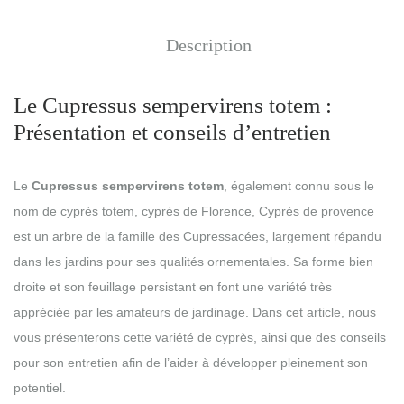
Description
Le Cupressus sempervirens totem :
Présentation et conseils d’entretien
Le
Cupressus sempervirens totem
, également connu sous le
nom de cyprès totem, cyprès de Florence, Cyprès de provence
est un arbre de la famille des Cupressacées, largement répandu
dans les jardins pour ses qualités ornementales. Sa forme bien
droite et son feuillage persistant en font une variété très
appréciée par les amateurs de jardinage. Dans cet article, nous
vous présenterons cette variété de cyprès, ainsi que des conseils
pour son entretien afin de l’aider à développer pleinement son
potentiel.