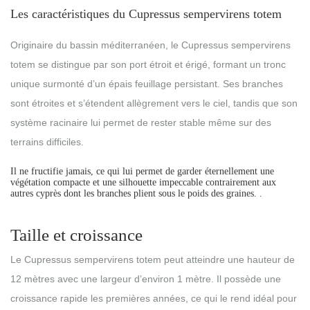
Les caractéristiques du Cupressus sempervirens totem
Originaire du bassin méditerranéen, le Cupressus sempervirens
totem se distingue par son port étroit et érigé, formant un tronc
unique surmonté d’un épais feuillage persistant. Ses branches
sont étroites et s’étendent allègrement vers le ciel, tandis que son
système racinaire lui permet de rester stable même sur des
terrains difficiles.
Il ne fructifie jamais, ce qui lui permet de garder éternellement une
végétation compacte et une silhouette impeccable contrairement aux
autres cyprès dont les branches plient sous le poids des graines. .
Taille et croissance
Le Cupressus sempervirens totem peut atteindre une hauteur de
12 mètres avec une largeur d’environ 1 mètre. Il possède une
croissance rapide les premières années, ce qui le rend idéal pour