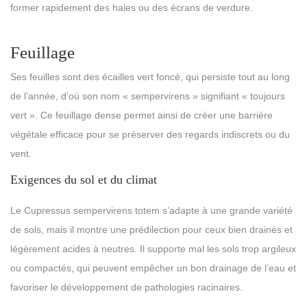
former rapidement des haies ou des écrans de verdure.
Feuillage
Ses feuilles sont des écailles vert foncé, qui persiste tout au long
de l’année, d’où son nom « sempervirens » signifiant « toujours
vert ». Ce feuillage dense permet ainsi de créer une barrière
végétale efficace pour se préserver des regards indiscrets ou du
vent.
Exigences du sol et du climat
Le Cupressus sempervirens totem s’adapte à une grande variété
de sols, mais il montre une prédilection pour ceux bien drainés et
légèrement acides à neutres. Il supporte mal les sols trop argileux
ou compactés, qui peuvent empêcher un bon drainage de l’eau et
favoriser le développement de pathologies racinaires.