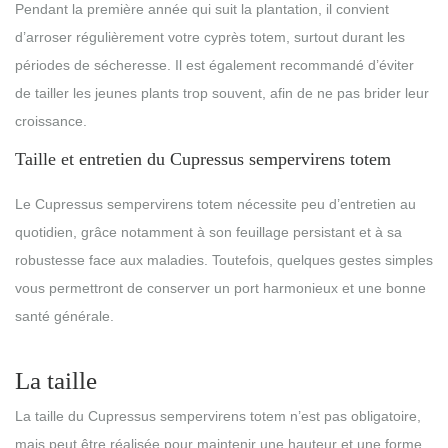
Pendant la première année qui suit la plantation, il convient
d’arroser régulièrement votre cyprès totem, surtout durant les
périodes de sécheresse. Il est également recommandé d’éviter
de tailler les jeunes plants trop souvent, afin de ne pas brider leur
croissance.
Taille et entretien du Cupressus sempervirens totem
Le Cupressus sempervirens totem nécessite peu d’entretien au
quotidien, grâce notamment à son feuillage persistant et à sa
robustesse face aux maladies. Toutefois, quelques gestes simples
vous permettront de conserver un port harmonieux et une bonne
santé générale.
La taille
La taille du Cupressus sempervirens totem n’est pas obligatoire,
mais peut être réalisée pour maintenir une hauteur et une forme