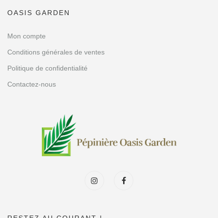
OASIS GARDEN
Mon compte
Conditions générales de ventes
Politique de confidentialité
Contactez-nous