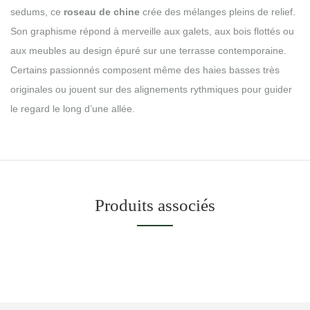
sedums, ce
roseau de chine
crée des mélanges pleins de relief.
Son graphisme répond à merveille aux galets, aux bois flottés ou
aux meubles au design épuré sur une terrasse contemporaine.
Certains passionnés composent même des haies basses très
originales ou jouent sur des alignements rythmiques pour guider
le regard le long d’une allée.
Produits associés