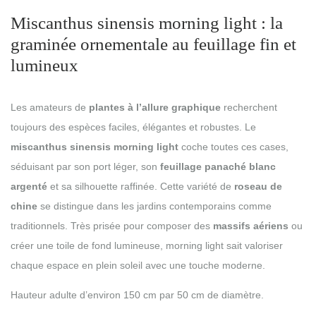
Miscanthus sinensis morning light : la
graminée ornementale au feuillage fin et
lumineux
Les amateurs de
plantes à l’allure graphique
recherchent
toujours des espèces faciles, élégantes et robustes. Le
miscanthus sinensis morning light
coche toutes ces cases,
séduisant par son port léger, son
feuillage panaché blanc
argenté
et sa silhouette raffinée. Cette variété de
roseau de
chine
se distingue dans les jardins contemporains comme
traditionnels. Très prisée pour composer des
massifs aériens
ou
créer une toile de fond lumineuse, morning light sait valoriser
chaque espace en plein soleil avec une touche moderne.
Hauteur adulte d’environ 150 cm par 50 cm de diamètre.