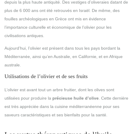
depuis la plus haute antiquité. Des vestiges d’oliveraies datant de
plus de 6 000 ans ont été retrouvés en Israël. De même, des
fouilles archéologiques en Grèce ont mis en évidence
l’importance culturelle et économique de l’olivier pour les
civilisations antiques.
Aujourd’hui, l’olivier est présent dans tous les pays bordant la
Méditerranée, ainsi qu’en Australie, en Californie, et en Afrique
australe.
Utilisations de l’olivier et de ses fruits
L’olivier est avant tout un arbre fruitier, dont les olives sont
utilisées pour produire la
précieuse huile d’olive
. Cette dernière
est très appréciée dans la cuisine méditerranéenne pour ses
saveurs caractéristiques et ses bienfaits pour la santé.