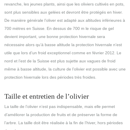
revanche, les jeunes plants, ainsi que les oliviers cultivés en pots,
sont plus sensibles aux gelées et devront être protégés en hiver.
De manière générale l’oliver est adapté aux altitudes inférieures à
700 mètres en Suisse. En dessus de 700 m le risque de gel
devient important, une bonne protection hivernale sera
nécessaire alors qu’à basse altitude la protection hivernale n’est
utile que lors d’un froid exceptionnel comme en février 2012. Le
nord et l’est de la Suisse est plus sujette aux vagues de froid
même à basse altitude, la culture de l’olivier est possible avec une
protection hivernale lors des périodes très froides.
Taille et entretien de l’olivier
La taille de l’olivier n’est pas indispensable, mais elle permet
d’améliorer la production de fruits et de préserver la forme de
l’arbre. La taille doit être réalisée à la fin de l’hiver, hors périodes