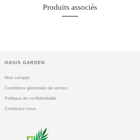
Produits associés
OASIS GARDEN
Mon compte
Conditions générales de ventes
Politique de confidentialité
Contactez-nous