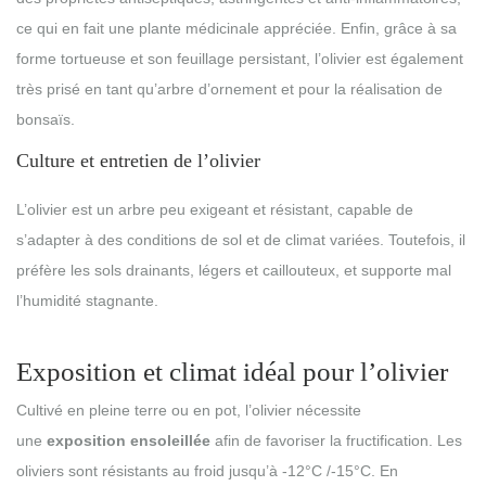
ce qui en fait une plante médicinale appréciée. Enfin, grâce à sa
forme tortueuse et son feuillage persistant, l’olivier est également
très prisé en tant qu’arbre d’ornement et pour la réalisation de
bonsaïs.
Culture et entretien de l’olivier
L’olivier est un arbre peu exigeant et résistant, capable de
s’adapter à des conditions de sol et de climat variées. Toutefois, il
préfère les sols drainants, légers et caillouteux, et supporte mal
l’humidité stagnante.
Exposition et climat idéal pour l’olivier
Cultivé en pleine terre ou en pot, l’olivier nécessite
une
exposition ensoleillée
afin de favoriser la fructification. Les
oliviers sont résistants au froid jusqu’à -12°C /-15°C. En