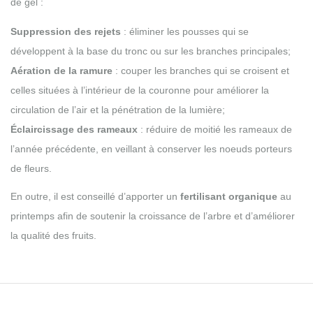
de gel :
Suppression des rejets
: éliminer les pousses qui se
développent à la base du tronc ou sur les branches principales;
Aération de la ramure
: couper les branches qui se croisent et
celles situées à l’intérieur de la couronne pour améliorer la
circulation de l’air et la pénétration de la lumière;
Éclaircissage des rameaux
: réduire de moitié les rameaux de
l’année précédente, en veillant à conserver les noeuds porteurs
de fleurs.
En outre, il est conseillé d’apporter un
fertilisant organique
au
printemps afin de soutenir la croissance de l’arbre et d’améliorer
la qualité des fruits.