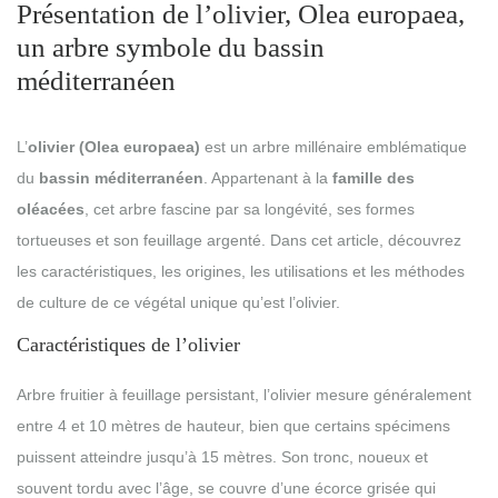
Présentation de l’olivier, Olea europaea,
un arbre symbole du bassin
méditerranéen
L’
olivier (Olea europaea)
est un arbre millénaire emblématique
du
bassin méditerranéen
. Appartenant à la
famille des
oléacées
, cet arbre fascine par sa longévité, ses formes
tortueuses et son feuillage argenté. Dans cet article, découvrez
les caractéristiques, les origines, les utilisations et les méthodes
de culture de ce végétal unique qu’est l’olivier.
Caractéristiques de l’olivier
Arbre fruitier à feuillage persistant, l’olivier mesure généralement
entre 4 et 10 mètres de hauteur, bien que certains spécimens
puissent atteindre jusqu’à 15 mètres. Son tronc, noueux et
souvent tordu avec l’âge, se couvre d’une écorce grisée qui