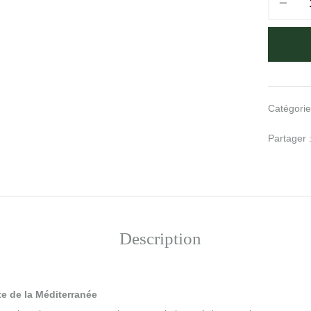
Catégorie
Partager 
Description
te de la Méditerranée