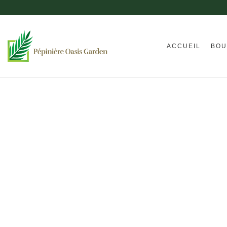
ACCUEIL
BOU