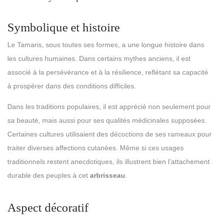
Symbolique et histoire
Le Tamaris, sous toutes ses formes, a une longue histoire dans
les cultures humaines. Dans certains mythes anciens, il est
associé à la persévérance et à la résilience, reflétant sa capacité
à prospérer dans des conditions difficiles.
Dans les traditions populaires, il est apprécié non seulement pour
sa beauté, mais aussi pour ses qualités médicinales supposées.
Certaines cultures utilisaient des décoctions de ses rameaux pour
traiter diverses affections cutanées. Même si ces usages
traditionnels restent anecdotiques, ils illustrent bien l’attachement
durable des peuples à cet
arbrisseau
.
Aspect décoratif