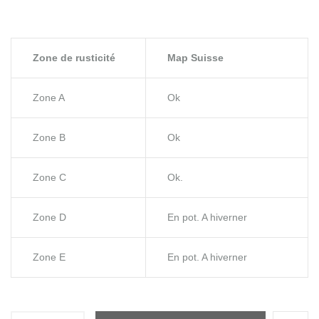
Zone de rusticité
Map Suisse
Zone A
Ok
Zone B
Ok
Zone C
Ok.
Zone D
En pot. A hiverner
Zone E
En pot. A hiverner