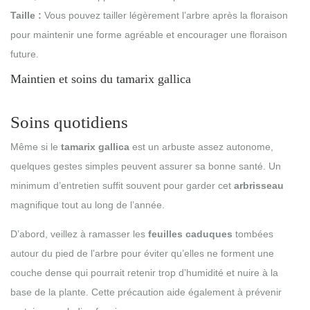
Taille :
Vous pouvez tailler légèrement l’arbre après la floraison
pour maintenir une forme agréable et encourager une floraison
future.
Maintien et soins du tamarix gallica
Soins quotidiens
Même si le
tamarix gallica
est un arbuste assez autonome,
quelques gestes simples peuvent assurer sa bonne santé. Un
minimum d’entretien suffit souvent pour garder cet
arbrisseau
magnifique tout au long de l’année.
D’abord, veillez à ramasser les
feuilles caduques
tombées
autour du pied de l’arbre pour éviter qu’elles ne forment une
couche dense qui pourrait retenir trop d’humidité et nuire à la
base de la plante. Cette précaution aide également à prévenir