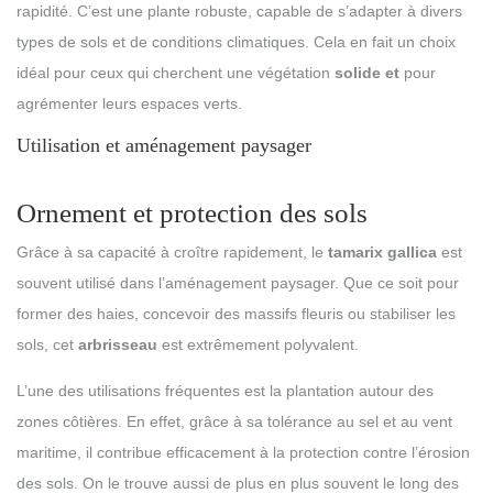
rapidité. C’est une plante robuste, capable de s’adapter à divers
types de sols et de conditions climatiques. Cela en fait un choix
idéal pour ceux qui cherchent une végétation
solide et
pour
agrémenter leurs espaces verts.
Utilisation et aménagement paysager
Ornement et protection des sols
Grâce à sa capacité à croître rapidement, le
tamarix gallica
est
souvent utilisé dans l’aménagement paysager. Que ce soit pour
former des haies, concevoir des massifs fleuris ou stabiliser les
sols, cet
arbrisseau
est extrêmement polyvalent.
L’une des utilisations fréquentes est la plantation autour des
zones côtières. En effet, grâce à sa tolérance au sel et au vent
maritime, il contribue efficacement à la protection contre l’érosion
des sols. On le trouve aussi de plus en plus souvent le long des