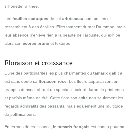
silhouette raffinée.
Les
feuilles caduques
de cet
arbrisseau
sont petites et
ressemblent à des écailles. Elles tombent durant l’automne, mais
leur absence n’enlève rien à la beauté de l’arbuste, qui exhibe
alors son
écorce brune
et texturée.
Floraison et croissance
L’une des particularités les plus charmantes du
tamarix gallica
est sans doute sa
floraison rose
. Les fleurs apparaissent en
grappes denses, offrant un spectacle coloré durant le printemps
et parfois même en été. Cette floraison attire non seulement les
regards admiratifs des passants, mais également une multitude
de pollinisateurs.
En termes de croissance, le
tamaris français
est connu pour sa