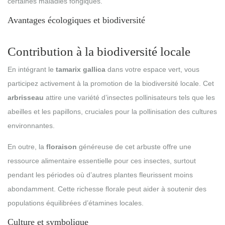
certaines maladies fongiques.
Avantages écologiques et biodiversité
Contribution à la biodiversité locale
En intégrant le
tamarix gallica
dans votre espace vert, vous
participez activement à la promotion de la biodiversité locale. Cet
arbrisseau
attire une variété d’insectes pollinisateurs tels que les
abeilles et les papillons, cruciales pour la pollinisation des cultures
environnantes.
En outre, la
floraison
généreuse de cet arbuste offre une
ressource alimentaire essentielle pour ces insectes, surtout
pendant les périodes où d’autres plantes fleurissent moins
abondamment. Cette richesse florale peut aider à soutenir des
populations équilibrées d’étamines locales.
Culture et symbolique