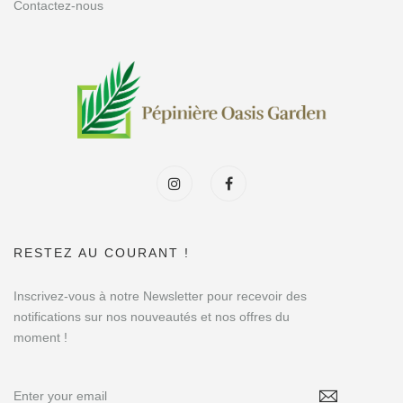
Contactez-nous
RESTEZ AU COURANT !
Inscrivez-vous à notre Newsletter pour recevoir des
notifications sur nos nouveautés et nos offres du
moment !