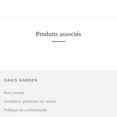
Produits associés
OASIS GARDEN
Mon compte
Conditions générales de ventes
Politique de confidentialité