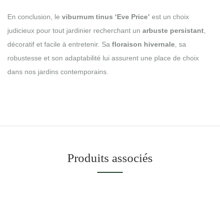
En conclusion, le
viburnum tinus ‘Eve Price’
est un choix
judicieux pour tout jardinier recherchant un
arbuste persistant
,
décoratif et facile à entretenir. Sa
floraison hivernale
, sa
robustesse et son adaptabilité lui assurent une place de choix
dans nos jardins contemporains.
Produits associés