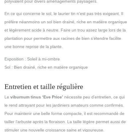
polyvalent pour divers aménagements paysagers.
En ce qui concerne le sol, le laurier tin n’est pas très exigeant. Il
préfère néanmoins un sol bien drainé, riche en matière organique
et légèrement acide à neutre. Faire un trou assez large lors de la
plantation pour permettre aux racines de bien s’étendre facilite
une bonne reprise de la plante.
Exposition : Soleil à mi-ombre
Sol : Bien drainé, riche en matière organique
Entretien et taille régulière
Le
viburnum tinus ‘Eve Price’
nécessite peu d’entretien, ce qui
le rend attrayant pour les jardiniers amateurs comme confirmés.
Pour maintenir une belle forme compacte, il est recommandé de
tailler l’arbuste après la floraison. La taille légère permet aussi de
stimuler une nouvelle croissance saine et vigoureuse.