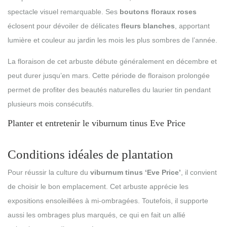
spectacle visuel remarquable. Ses
boutons floraux roses
éclosent pour dévoiler de délicates
fleurs blanches
, apportant
lumière et couleur au jardin les mois les plus sombres de l’année.
La floraison de cet arbuste débute généralement en décembre et
peut durer jusqu’en mars. Cette période de floraison prolongée
permet de profiter des beautés naturelles du laurier tin pendant
plusieurs mois consécutifs.
Planter et entretenir le viburnum tinus Eve Price
Conditions idéales de plantation
Pour réussir la culture du
viburnum tinus ‘Eve Price’
, il convient
de choisir le bon emplacement. Cet arbuste apprécie les
expositions ensoleillées à mi-ombragées. Toutefois, il supporte
aussi les ombrages plus marqués, ce qui en fait un allié