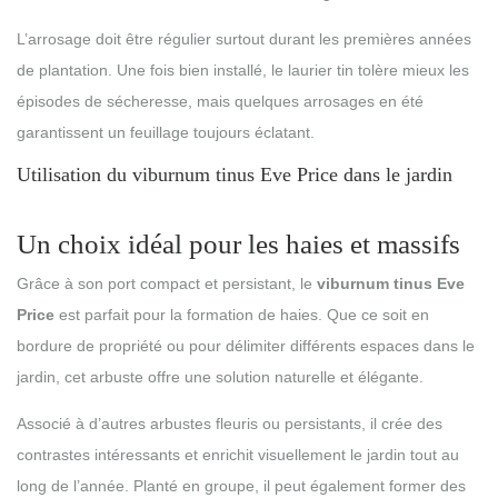
L’arrosage doit être régulier surtout durant les premières années
de plantation. Une fois bien installé, le laurier tin tolère mieux les
épisodes de sécheresse, mais quelques arrosages en été
garantissent un feuillage toujours éclatant.
Utilisation du viburnum tinus Eve Price dans le jardin
Un choix idéal pour les haies et massifs
Grâce à son port compact et persistant, le
viburnum tinus Eve
Price
est parfait pour la formation de haies. Que ce soit en
bordure de propriété ou pour délimiter différents espaces dans le
jardin, cet arbuste offre une solution naturelle et élégante.
Associé à d’autres arbustes fleuris ou persistants, il crée des
contrastes intéressants et enrichit visuellement le jardin tout au
long de l’année. Planté en groupe, il peut également former des