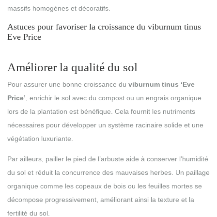
massifs homogènes et décoratifs.
Astuces pour favoriser la croissance du viburnum tinus
Eve Price
Améliorer la qualité du sol
Pour assurer une bonne croissance du
viburnum tinus ‘Eve
Price’
, enrichir le sol avec du compost ou un engrais organique
lors de la plantation est bénéfique. Cela fournit les nutriments
nécessaires pour développer un système racinaire solide et une
végétation luxuriante.
Par ailleurs, pailler le pied de l’arbuste aide à conserver l’humidité
du sol et réduit la concurrence des mauvaises herbes. Un paillage
organique comme les copeaux de bois ou les feuilles mortes se
décompose progressivement, améliorant ainsi la texture et la
fertilité du sol.