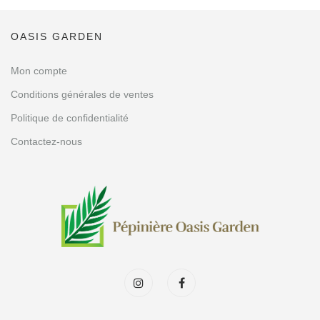
OASIS GARDEN
Mon compte
Conditions générales de ventes
Politique de confidentialité
Contactez-nous