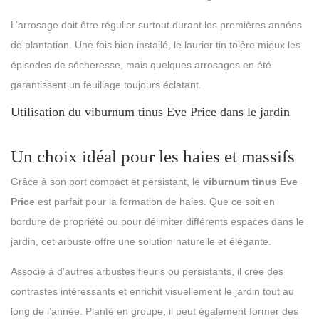
L’arrosage doit être régulier surtout durant les premières années
de plantation. Une fois bien installé, le laurier tin tolère mieux les
épisodes de sécheresse, mais quelques arrosages en été
garantissent un feuillage toujours éclatant.
Utilisation du viburnum tinus Eve Price dans le jardin
Un choix idéal pour les haies et massifs
Grâce à son port compact et persistant, le
viburnum tinus Eve
Price
est parfait pour la formation de haies. Que ce soit en
bordure de propriété ou pour délimiter différents espaces dans le
jardin, cet arbuste offre une solution naturelle et élégante.
Associé à d’autres arbustes fleuris ou persistants, il crée des
contrastes intéressants et enrichit visuellement le jardin tout au
long de l’année. Planté en groupe, il peut également former des