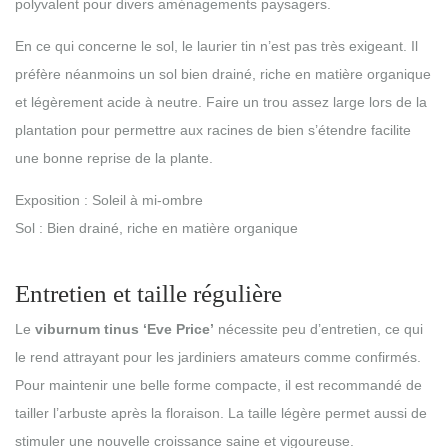
polyvalent pour divers aménagements paysagers.
En ce qui concerne le sol, le laurier tin n’est pas très exigeant. Il
préfère néanmoins un sol bien drainé, riche en matière organique
et légèrement acide à neutre. Faire un trou assez large lors de la
plantation pour permettre aux racines de bien s’étendre facilite
une bonne reprise de la plante.
Exposition : Soleil à mi-ombre
Sol : Bien drainé, riche en matière organique
Entretien et taille régulière
Le
viburnum tinus ‘Eve Price’
nécessite peu d’entretien, ce qui
le rend attrayant pour les jardiniers amateurs comme confirmés.
Pour maintenir une belle forme compacte, il est recommandé de
tailler l’arbuste après la floraison. La taille légère permet aussi de
stimuler une nouvelle croissance saine et vigoureuse.