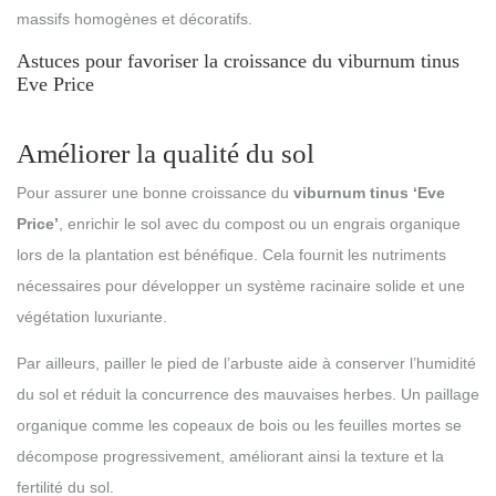
massifs homogènes et décoratifs.
Astuces pour favoriser la croissance du viburnum tinus
Eve Price
Améliorer la qualité du sol
Pour assurer une bonne croissance du
viburnum tinus ‘Eve
Price’
, enrichir le sol avec du compost ou un engrais organique
lors de la plantation est bénéfique. Cela fournit les nutriments
nécessaires pour développer un système racinaire solide et une
végétation luxuriante.
Par ailleurs, pailler le pied de l’arbuste aide à conserver l’humidité
du sol et réduit la concurrence des mauvaises herbes. Un paillage
organique comme les copeaux de bois ou les feuilles mortes se
décompose progressivement, améliorant ainsi la texture et la
fertilité du sol.