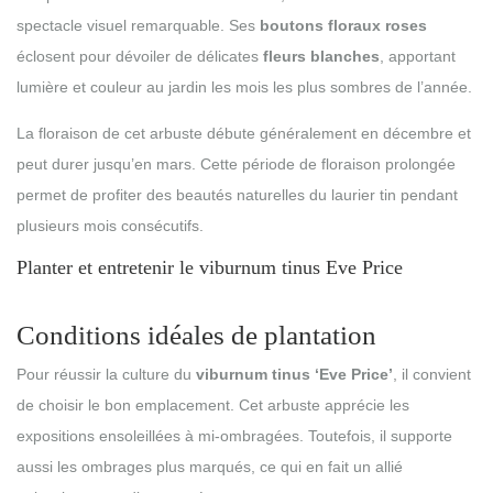
spectacle visuel remarquable. Ses
boutons floraux roses
éclosent pour dévoiler de délicates
fleurs blanches
, apportant
lumière et couleur au jardin les mois les plus sombres de l’année.
La floraison de cet arbuste débute généralement en décembre et
peut durer jusqu’en mars. Cette période de floraison prolongée
permet de profiter des beautés naturelles du laurier tin pendant
plusieurs mois consécutifs.
Planter et entretenir le viburnum tinus Eve Price
Conditions idéales de plantation
Pour réussir la culture du
viburnum tinus ‘Eve Price’
, il convient
de choisir le bon emplacement. Cet arbuste apprécie les
expositions ensoleillées à mi-ombragées. Toutefois, il supporte
aussi les ombrages plus marqués, ce qui en fait un allié