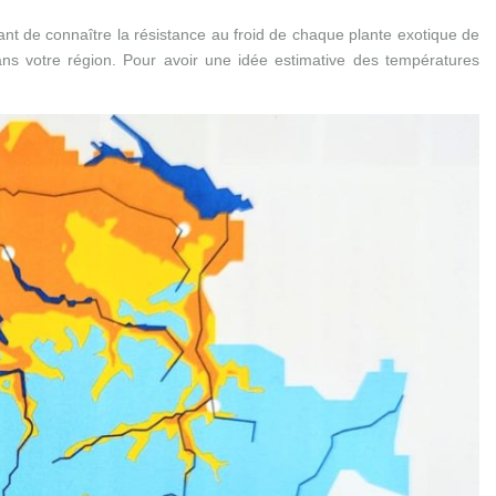
ant de connaître la résistance au froid de chaque plante exotique de
ans votre région. Pour avoir une idée estimative des températures