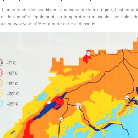
bien entendu des conditions climatiques de votre région, il est import
n et de connaître également les températures minimales possibles d
ous pouvez vous référer à notre carte ci-dessous.