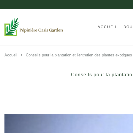
ACCUEIL
BOU
Accueil
Conseils pour la plantation et l'entretien des plantes exotiques
Conseils pour la plantatio