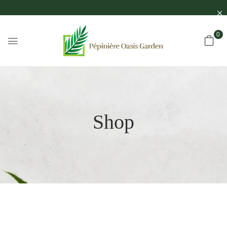
0
Shop