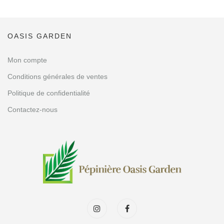
OASIS GARDEN
Mon compte
Conditions générales de ventes
Politique de confidentialité
Contactez-nous