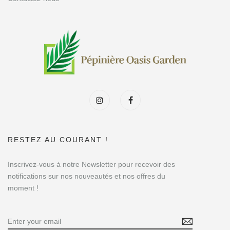
RESTEZ AU COURANT !
Inscrivez-vous à notre Newsletter pour recevoir des
notifications sur nos nouveautés et nos offres du
moment !