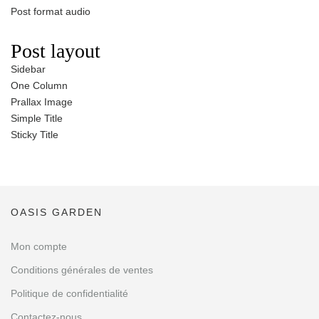
Post format audio
Post layout
Sidebar
One Column
Prallax Image
Simple Title
Sticky Title
OASIS GARDEN
Mon compte
Conditions générales de ventes
Politique de confidentialité
Contactez-nous