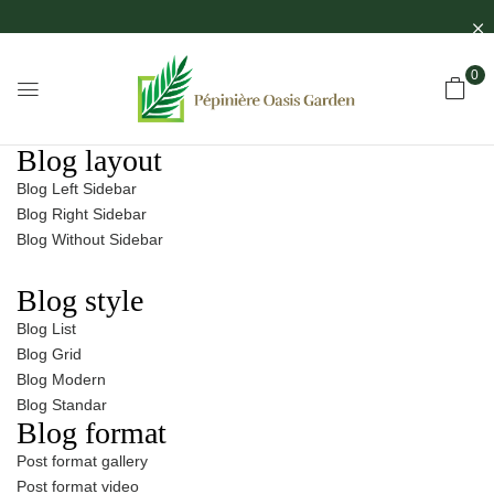
0
Blog layout
Blog Left Sidebar
Blog Right Sidebar
Blog Without Sidebar
Blog style
Blog List
Blog Grid
Blog Modern
Blog Standar
Blog format
Post format gallery
Post format video