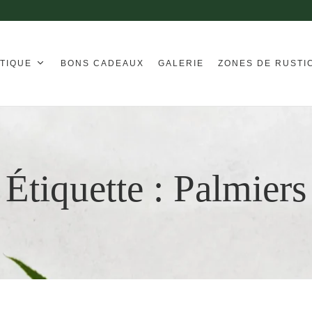
TIQUE
BONS CADEAUX
GALERIE
ZONES DE RUSTI
Étiquette :
Palmiers