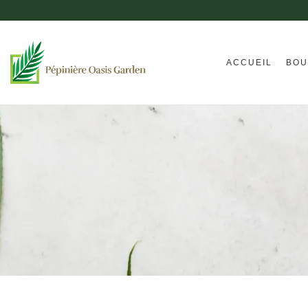
ACCUEIL
BOU