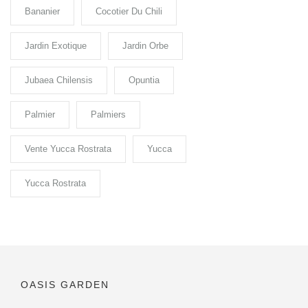
Bananier
Cocotier Du Chili
Jardin Exotique
Jardin Orbe
Jubaea Chilensis
Opuntia
Palmier
Palmiers
Vente Yucca Rostrata
Yucca
Yucca Rostrata
OASIS GARDEN