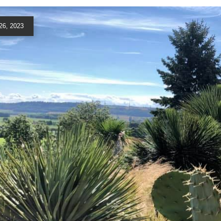
26, 2023