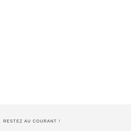
RESTEZ AU COURANT !