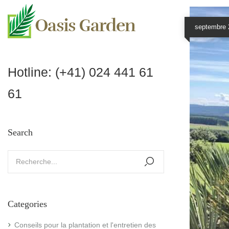
septembre 
Hotline:
(+41) 024 441 61
61
Search
Categories
Conseils pour la plantation et l'entretien des