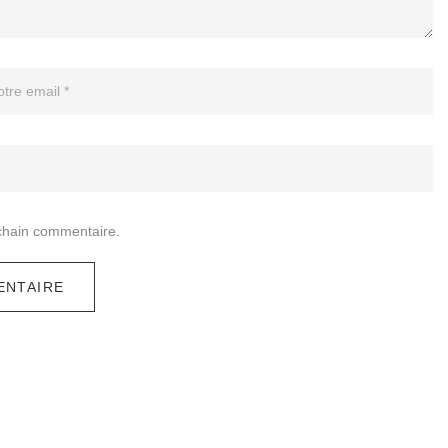
chain commentaire.