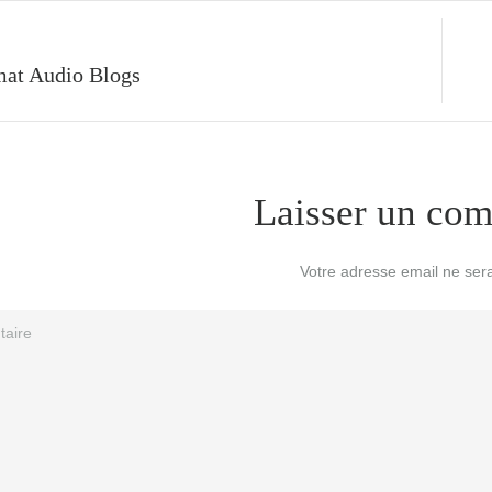
Votre adresse email ne sera