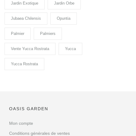
Jardin Exotique
Jardin Orbe
Jubaea Chilensis
Opuntia
Palmier
Palmiers
Vente Yucca Rostrata
Yucca
Yucca Rostrata
OASIS GARDEN
Mon compte
Conditions générales de ventes