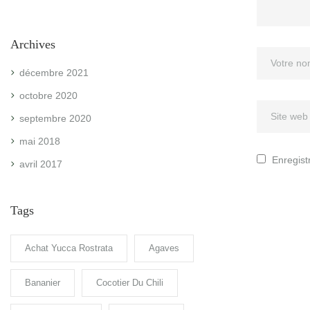
Enregist
Archives
décembre 2021
octobre 2020
septembre 2020
mai 2018
avril 2017
Tags
Achat Yucca Rostrata
Agaves
Bananier
Cocotier Du Chili