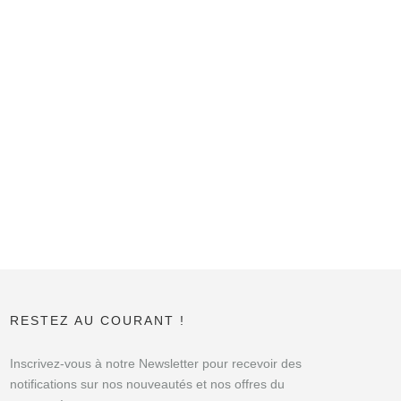
RESTEZ AU COURANT !
Inscrivez-vous à notre Newsletter pour recevoir des
notifications sur nos nouveautés et nos offres du