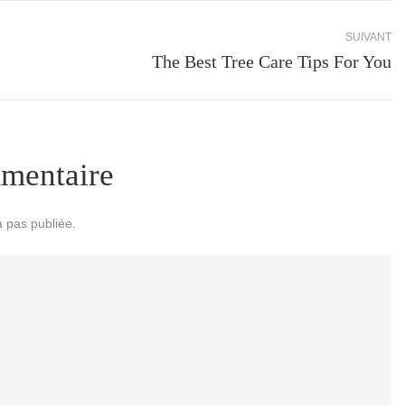
 pas publiée.