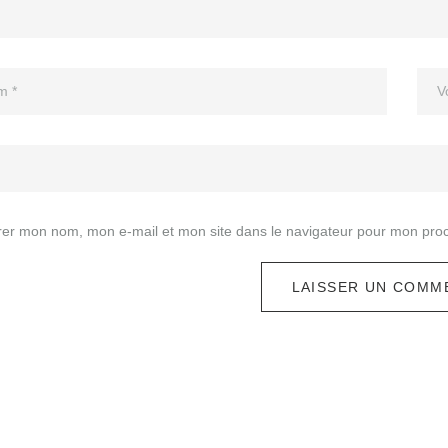
rer mon nom, mon e-mail et mon site dans le navigateur pour mon pro