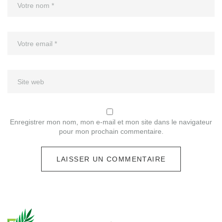
Enregistrer mon nom, mon e-mail et mon site dans le navigateur
pour mon prochain commentaire.