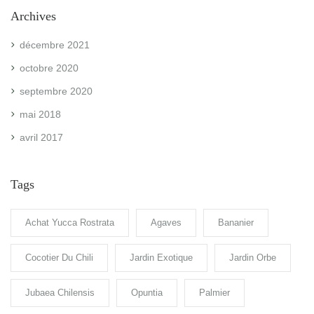
Archives
décembre 2021
octobre 2020
septembre 2020
mai 2018
avril 2017
Tags
Achat Yucca Rostrata
Agaves
Bananier
Cocotier Du Chili
Jardin Exotique
Jardin Orbe
Jubaea Chilensis
Opuntia
Palmier