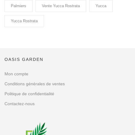
Palmiers
Vente Yucca Rostrata
Yucca
Yucca Rostrata
OASIS GARDEN
Mon compte
Conditions générales de ventes
Politique de confidentialité
Contactez-nous