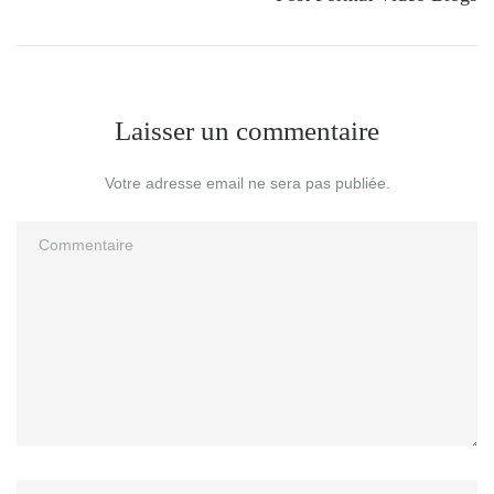
Laisser un commentaire
Votre adresse email ne sera pas publiée.