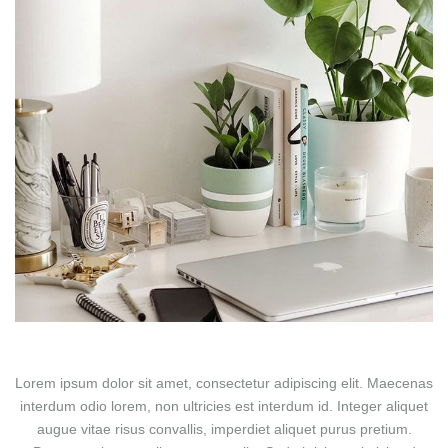
Lorem ipsum dolor sit amet, consectetur adipiscing elit. Maecenas
interdum odio lorem, non ultricies est interdum id. Integer aliquet
augue vitae risus convallis, imperdiet aliquet purus pretium.