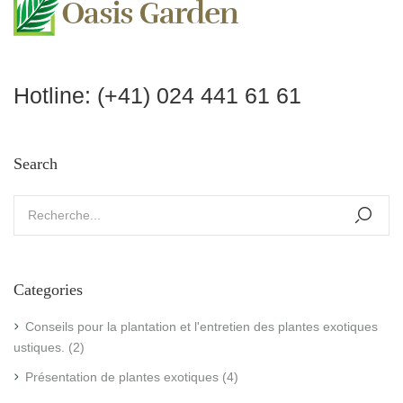
Hotline:
(+41) 024 441 61 61
Search
Categories
Conseils pour la plantation et l'entretien des plantes exotiques
rustiques.
(2)
Présentation de plantes exotiques
(4)