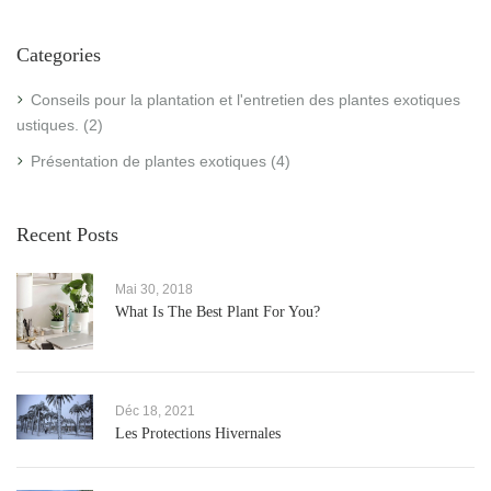
Categories
Conseils pour la plantation et l'entretien des plantes exotiques
rustiques.
(2)
Présentation de plantes exotiques
(4)
Recent Posts
Mai 30, 2018
What Is The Best Plant For You?
Déc 18, 2021
Les Protections Hivernales