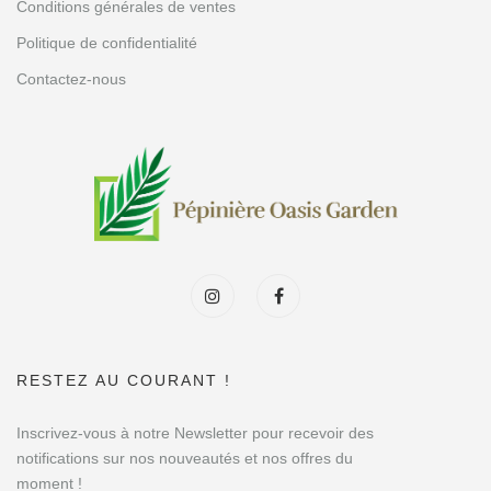
Conditions générales de ventes
Politique de confidentialité
Contactez-nous
RESTEZ AU COURANT !
Inscrivez-vous à notre Newsletter pour recevoir des
notifications sur nos nouveautés et nos offres du
moment !