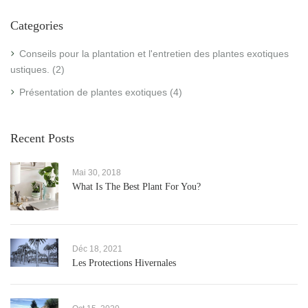
Categories
Conseils pour la plantation et l'entretien des plantes exotiques
rustiques.
(2)
Présentation de plantes exotiques
(4)
Recent Posts
Mai 30, 2018
What Is The Best Plant For You?
Déc 18, 2021
Les Protections Hivernales