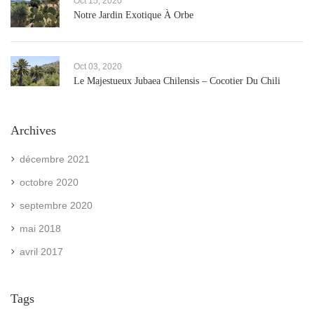
Oct 15, 2020
Notre Jardin Exotique À Orbe
Oct 03, 2020
Le Majestueux Jubaea Chilensis – Cocotier Du Chili
Archives
décembre 2021
octobre 2020
septembre 2020
mai 2018
avril 2017
Tags