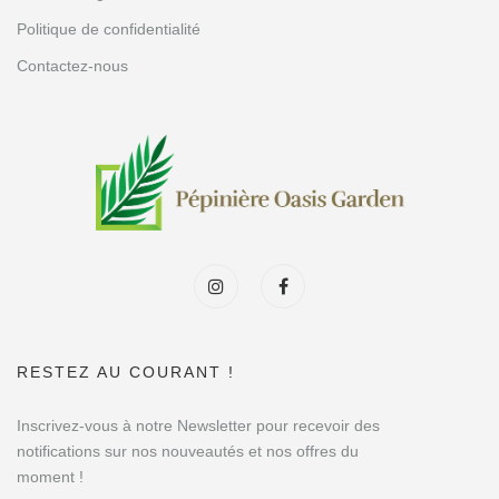
Politique de confidentialité
Contactez-nous
RESTEZ AU COURANT !
Inscrivez-vous à notre Newsletter pour recevoir des
notifications sur nos nouveautés et nos offres du
moment !