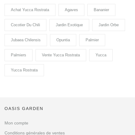
Achat Yucca Rostrata
Agaves
Bananier
Cocotier Du Chili
Jardin Exotique
Jardin Orbe
Jubaea Chilensis
Opuntia
Palmier
Palmiers
Vente Yucca Rostrata
Yucca
Yucca Rostrata
OASIS GARDEN
Mon compte
Conditions générales de ventes