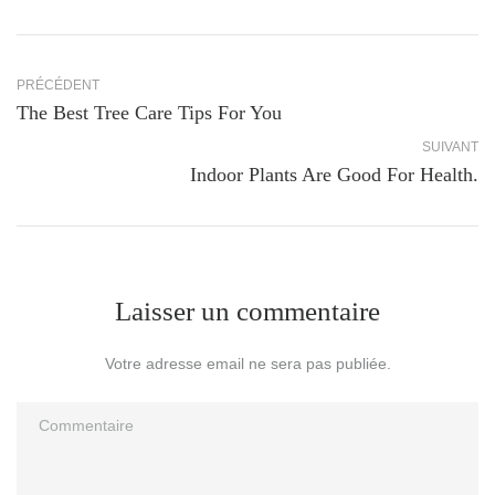
PRÉCÉDENT
The Best Tree Care Tips For You
SUIVANT
Indoor Plants Are Good For Health.
Laisser un commentaire
Votre adresse email ne sera pas publiée.