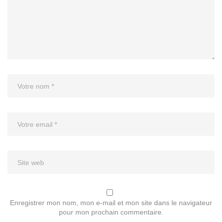
Enregistrer mon nom, mon e-mail et mon site dans le navigateur
pour mon prochain commentaire.