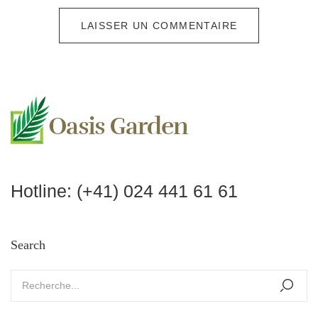
Hotline:
(+41) 024 441 61 61
Search